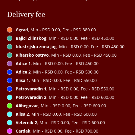
Delivery fee
Ggrad
, Min - RSD 0.00, Fee - RSD 380.00
Bajici Zilinskog
, Min - RSD 0.00, Fee - RSD 450.00
Idustrijsķa zona jug
, Min - RSD 0.00, Fee - RSD 450.00
Ribarsko ostrvo
, Min - RSD 0.00, Fee - RSD 450.00
Adice 1
, Min - RSD 0.00, Fee - RSD 450.00
Adice 2
, Min - RSD 0.00, Fee - RSD 500.00
Klisa 1
, Min - RSD 0.00, Fee - RSD 550.00
Petrovaradin 1
, Min - RSD 0.00, Fee - RSD 550.00
Petrovaradin 2
, Min - RSD 0.00, Fee - RSD 600.00
Alibegovac
, Min - RSD 0.00, Fee - RSD 600.00
Klisa 2
, Min - RSD 0.00, Fee - RSD 600.00
Veternik 2
, Min - RSD 0.00, Fee - RSD 600.00
Cardak
, Min - RSD 0.00, Fee - RSD 700.00