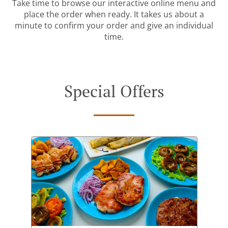
Take time to browse our interactive online menu and
place the order when ready. It takes us about a
minute to confirm your order and give an individual
time.
Special Offers