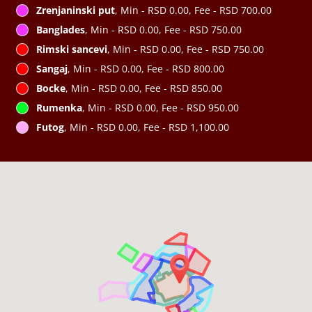
Zrenjaninski put
, Min - RSD 0.00, Fee - RSD 700.00
Banglades
, Min - RSD 0.00, Fee - RSD 750.00
Rimski sancevi
, Min - RSD 0.00, Fee - RSD 750.00
Sangaj
, Min - RSD 0.00, Fee - RSD 800.00
Bocke
, Min - RSD 0.00, Fee - RSD 850.00
Rumenka
, Min - RSD 0.00, Fee - RSD 950.00
Futog
, Min - RSD 0.00, Fee - RSD 1,100.00