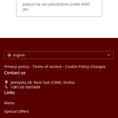
popust na sve porudzbine preko 4500
din
.
.
Privacy policy
Terms of service
Cookie Policy Changes
Contact us
Jevrejska 28, Novi Sad 21000, Serbia
+381 60 5001809
Links
Menu
Special Offers