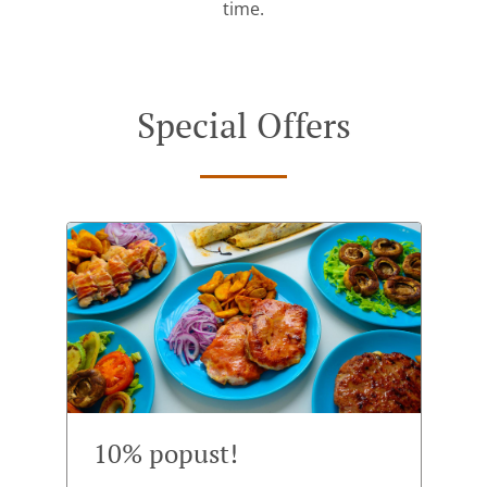
time.
Special Offers
10% popust!