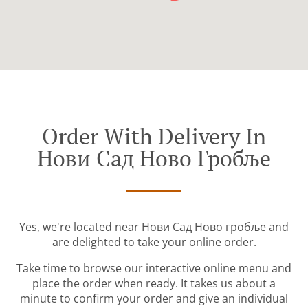
Order With Delivery In
Нови Сад Ново Гробље
Yes, we're located near Нови Сад Ново гробље and
are delighted to take your online order.
Take time to browse our interactive online menu and
place the order when ready. It takes us about a
minute to confirm your order and give an individual