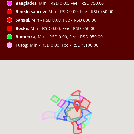
Banglades
, Min - RSD 0.00, Fee - RSD 750.00
Rimski sancevi
, Min - RSD 0.00, Fee - RSD 750.00
Sangaj
, Min - RSD 0.00, Fee - RSD 800.00
Bocke
, Min - RSD 0.00, Fee - RSD 850.00
Rumenka
, Min - RSD 0.00, Fee - RSD 950.00
Futog
, Min - RSD 0.00, Fee - RSD 1,100.00