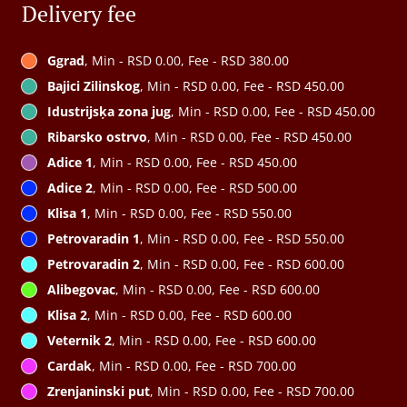
Delivery fee
Ggrad
, Min - RSD 0.00, Fee - RSD 380.00
Bajici Zilinskog
, Min - RSD 0.00, Fee - RSD 450.00
Idustrijsķa zona jug
, Min - RSD 0.00, Fee - RSD 450.00
Ribarsko ostrvo
, Min - RSD 0.00, Fee - RSD 450.00
Adice 1
, Min - RSD 0.00, Fee - RSD 450.00
Adice 2
, Min - RSD 0.00, Fee - RSD 500.00
Klisa 1
, Min - RSD 0.00, Fee - RSD 550.00
Petrovaradin 1
, Min - RSD 0.00, Fee - RSD 550.00
Petrovaradin 2
, Min - RSD 0.00, Fee - RSD 600.00
Alibegovac
, Min - RSD 0.00, Fee - RSD 600.00
Klisa 2
, Min - RSD 0.00, Fee - RSD 600.00
Veternik 2
, Min - RSD 0.00, Fee - RSD 600.00
Cardak
, Min - RSD 0.00, Fee - RSD 700.00
Zrenjaninski put
, Min - RSD 0.00, Fee - RSD 700.00