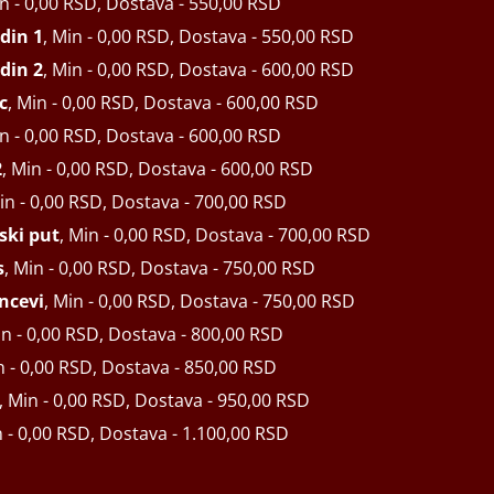
in - 0,00 RSD, Dostava - 550,00 RSD
din 1
, Min - 0,00 RSD, Dostava - 550,00 RSD
din 2
, Min - 0,00 RSD, Dostava - 600,00 RSD
c
, Min - 0,00 RSD, Dostava - 600,00 RSD
in - 0,00 RSD, Dostava - 600,00 RSD
2
, Min - 0,00 RSD, Dostava - 600,00 RSD
Min - 0,00 RSD, Dostava - 700,00 RSD
ski put
, Min - 0,00 RSD, Dostava - 700,00 RSD
s
, Min - 0,00 RSD, Dostava - 750,00 RSD
ncevi
, Min - 0,00 RSD, Dostava - 750,00 RSD
in - 0,00 RSD, Dostava - 800,00 RSD
n - 0,00 RSD, Dostava - 850,00 RSD
, Min - 0,00 RSD, Dostava - 950,00 RSD
n - 0,00 RSD, Dostava - 1.100,00 RSD