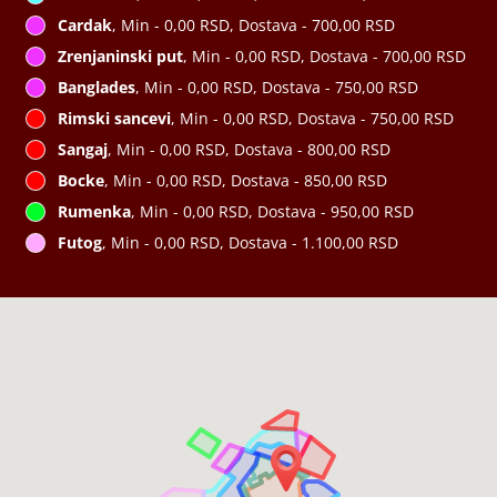
Cardak
, Min - 0,00 RSD, Dostava - 700,00 RSD
Zrenjaninski put
, Min - 0,00 RSD, Dostava - 700,00 RSD
Banglades
, Min - 0,00 RSD, Dostava - 750,00 RSD
Rimski sancevi
, Min - 0,00 RSD, Dostava - 750,00 RSD
Sangaj
, Min - 0,00 RSD, Dostava - 800,00 RSD
Bocke
, Min - 0,00 RSD, Dostava - 850,00 RSD
Rumenka
, Min - 0,00 RSD, Dostava - 950,00 RSD
Futog
, Min - 0,00 RSD, Dostava - 1.100,00 RSD