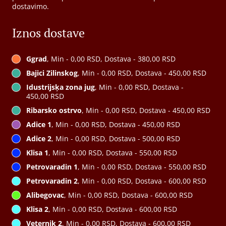
dostavimo.
Iznos dostave
Ggrad
, Min - 0,00 RSD, Dostava - 380,00 RSD
Bajici Zilinskog
, Min - 0,00 RSD, Dostava - 450,00 RSD
Idustrijsķa zona jug
, Min - 0,00 RSD, Dostava -
450,00 RSD
Ribarsko ostrvo
, Min - 0,00 RSD, Dostava - 450,00 RSD
Adice 1
, Min - 0,00 RSD, Dostava - 450,00 RSD
Adice 2
, Min - 0,00 RSD, Dostava - 500,00 RSD
Klisa 1
, Min - 0,00 RSD, Dostava - 550,00 RSD
Petrovaradin 1
, Min - 0,00 RSD, Dostava - 550,00 RSD
Petrovaradin 2
, Min - 0,00 RSD, Dostava - 600,00 RSD
Alibegovac
, Min - 0,00 RSD, Dostava - 600,00 RSD
Klisa 2
, Min - 0,00 RSD, Dostava - 600,00 RSD
Veternik 2
, Min - 0,00 RSD, Dostava - 600,00 RSD